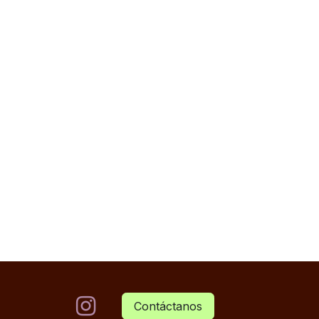
Contáctanos