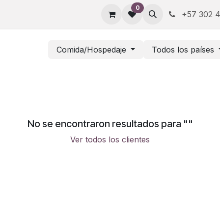
0
+57 302 4
Comida/Hospedaje
Todos los países
No se encontraron resultados para "
"
Ver todos los clientes