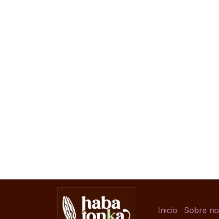
Inicio
Sobre no