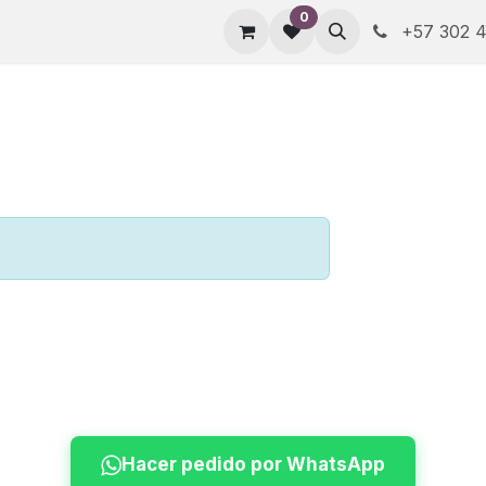
0
+57 302 4
Hacer pedido por WhatsApp