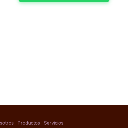
sotros
Productos
Servicios