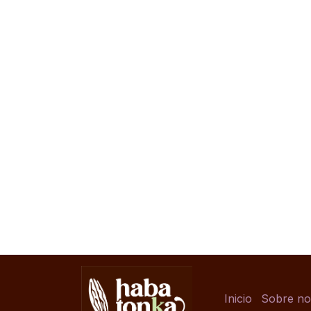
Inicio
Sobre no