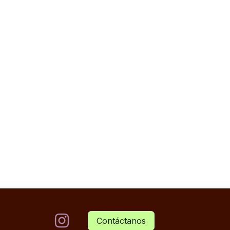
Contáctanos