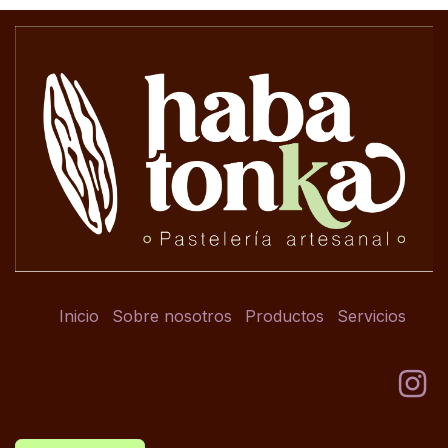
Inicio
Sobre nosotros
Productos
Servicios