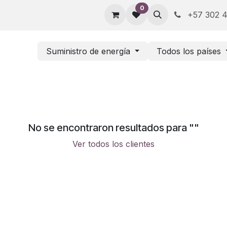
0
+57 302 4
Suministro de energía
Todos los países
No se encontraron resultados para "
"
Ver todos los clientes