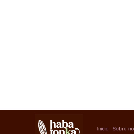
Inicio
Sobre no