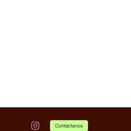
Contáctanos