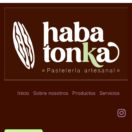
Inicio
Sobre nosotros
Productos
Servicios