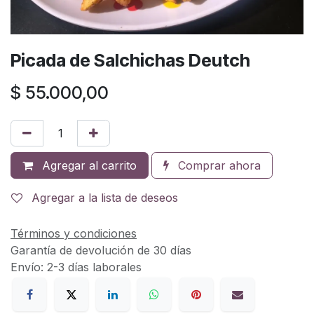
Picada de Salchichas Deutch
$
55.000,00
Agregar al carrito
Comprar ahora
Agregar a la lista de deseos
Términos y condiciones
Garantía de devolución de 30 días
Envío: 2-3 días laborales