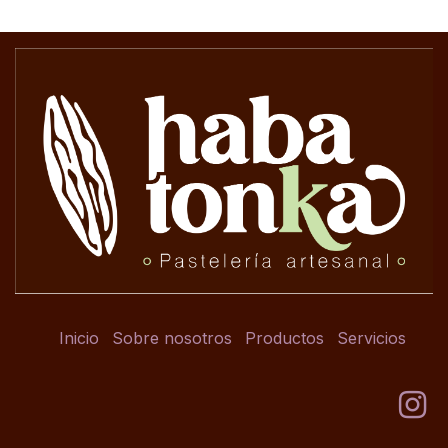
Inicio
Sobre nosotros
Productos
Servicios