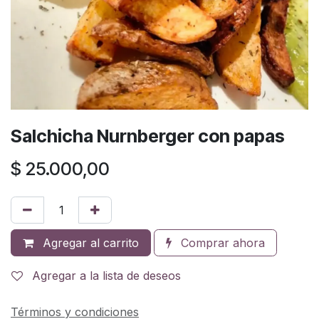
Salchicha Nurnberger con papas
$
25.000,00
Agregar al carrito
Comprar ahora
Agregar a la lista de deseos
Términos y condiciones