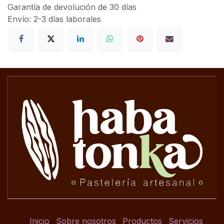
Garantía de devolución de 30 días
Envío: 2-3 días laborales
Inicio
Sobre nosotros
Productos
Servicios