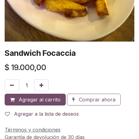
Sandwich Focaccia
$
19.000,00
Agregar al carrito
Comprar ahora
Agregar a la lista de deseos
Términos y condiciones
Garantía de devolución de 30 días