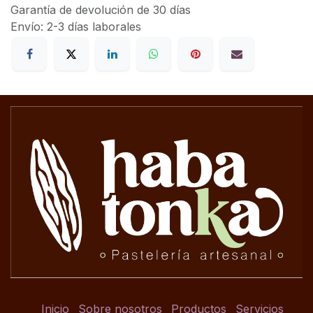
Garantía de devolución de 30 días
Envío: 2-3 días laborales
Inicio
Sobre nosotros
Productos
Servicios