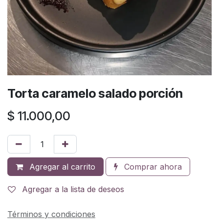
Torta caramelo salado porción
$
11.000,00
Agregar al carrito
Comprar ahora
Agregar a la lista de deseos
Términos y condiciones