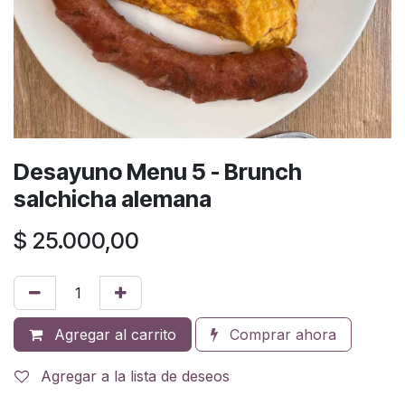
Desayuno Menu 5 - Brunch
salchicha alemana
$
25.000,00
Agregar al carrito
Comprar ahora
Agregar a la lista de deseos