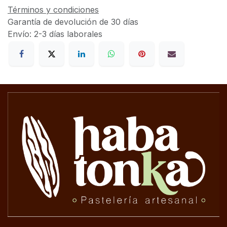
Términos y condiciones
Garantía de devolución de 30 días
Envío: 2-3 días laborales